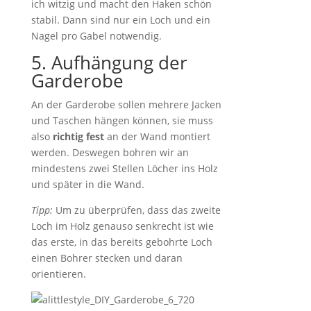
ich witzig und macht den Haken schön
stabil. Dann sind nur ein Loch und ein
Nagel pro Gabel notwendig.
5. Aufhängung der
Garderobe
An der Garderobe sollen mehrere Jacken
und Taschen hängen können, sie muss
also
richtig fest
an der Wand montiert
werden. Deswegen bohren wir an
mindestens zwei Stellen Löcher ins Holz
und später in die Wand.
Tipp:
Um zu überprüfen, dass das zweite
Loch im Holz genauso senkrecht ist wie
das erste, in das bereits gebohrte Loch
einen Bohrer stecken und daran
orientieren.