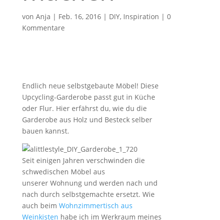
von
Anja
|
Feb. 16, 2016
|
DIY
,
Inspiration
|
0
Kommentare
Endlich neue selbstgebaute Möbel! Diese
Upcycling-Garderobe passt gut in Küche
oder Flur. Hier erfährst du, wie du die
Garderobe aus Holz und Besteck selber
bauen kannst.
Seit einigen Jahren verschwinden die
schwedischen Möbel aus
unserer Wohnung und werden nach und
nach durch selbstgemachte ersetzt. Wie
auch beim
Wohnzimmertisch aus
Weinkisten
habe ich im Werkraum meines