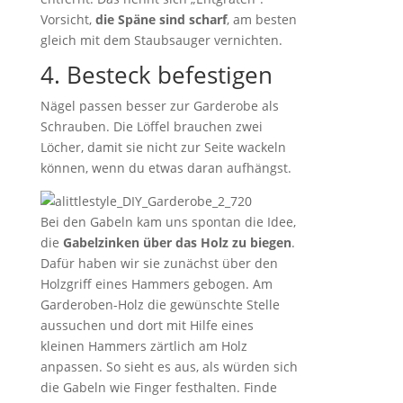
Vorsicht,
die Späne sind scharf
, am besten
gleich mit dem Staubsauger vernichten.
4. Besteck befestigen
Nägel passen besser zur Garderobe als
Schrauben. Die Löffel brauchen zwei
Löcher, damit sie nicht zur Seite wackeln
können, wenn du etwas daran aufhängst.
Bei den Gabeln kam uns spontan die Idee,
die
Gabelzinken über das Holz zu biegen
.
Dafür haben wir sie zunächst über den
Holzgriff eines Hammers gebogen. Am
Garderoben-Holz die gewünschte Stelle
aussuchen und dort mit Hilfe eines
kleinen Hammers zärtlich am Holz
anpassen. So sieht es aus, als würden sich
die Gabeln wie Finger festhalten. Finde