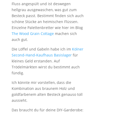
Fluss angespült und ist deswegen
hellgrau ausgewaschen, was gut zum
Besteck passt. Bestimmt finden sich auch
schöne Stücke an heimischen Flüssen.
Einzelne Palettenbretter wie hier im Blog
The Wood Grain Cottage
machen sich
auch gut.
Die Löffel und Gabeln habe ich im
Kölner
Second-Hand-Kaufhaus Basislager
für
kleines Geld erstanden. Auf
Trödelmärkten wirst du bestimmt auch
fündig.
Ich könnte mir vorstellen, dass die
Kombination aus braunem Holz und
goldfarbenem alten Besteck genauso toll
aussieht.
Das braucht du für deine DIY-Garderobe: