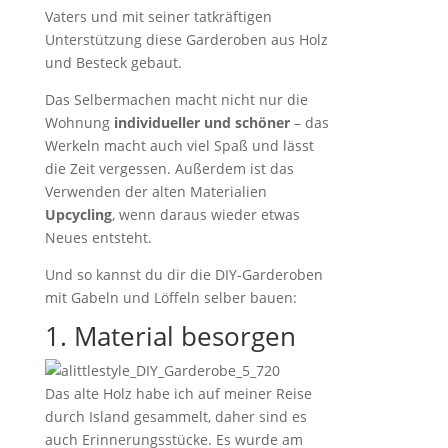
Vaters und mit seiner tatkräftigen
Unterstützung diese Garderoben aus Holz
und Besteck gebaut.
Das Selbermachen macht nicht nur die
Wohnung
individueller und schöner
– das
Werkeln macht auch viel Spaß und lässt
die Zeit vergessen. Außerdem ist das
Verwenden der alten Materialien
Upcycling
, wenn daraus wieder etwas
Neues entsteht.
Und so kannst du dir die DIY-Garderoben
mit Gabeln und Löffeln selber bauen:
1. Material besorgen
Das alte Holz habe ich auf meiner Reise
durch Island gesammelt, daher sind es
auch Erinnerungsstücke. Es wurde am