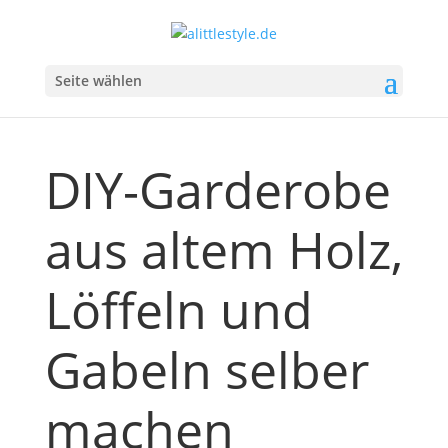
Seite wählen
DIY-Garderobe
aus altem Holz,
Löffeln und
Gabeln selber
machen