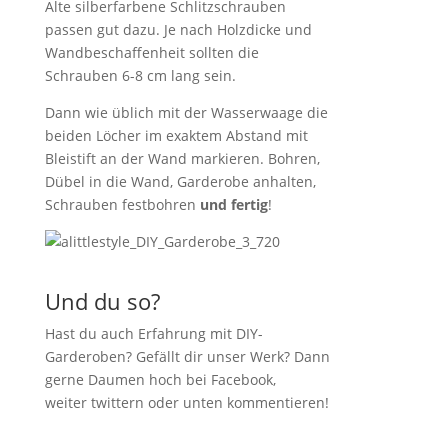
Alte silberfarbene Schlitzschrauben
passen gut dazu. Je nach Holzdicke und
Wandbeschaffenheit sollten die
Schrauben 6-8 cm lang sein.
Dann wie üblich mit der Wasserwaage die
beiden Löcher im exaktem Abstand mit
Bleistift an der Wand markieren. Bohren,
Dübel in die Wand, Garderobe anhalten,
Schrauben festbohren
und fertig
!
Und du so?
Hast du auch Erfahrung mit DIY-
Garderoben? Gefällt dir unser Werk? Dann
gerne Daumen hoch bei Facebook,
weiter twittern oder unten kommentieren!