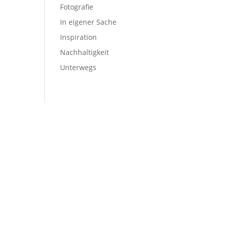
Fotografie
In eigener Sache
Inspiration
Nachhaltigkeit
Unterwegs