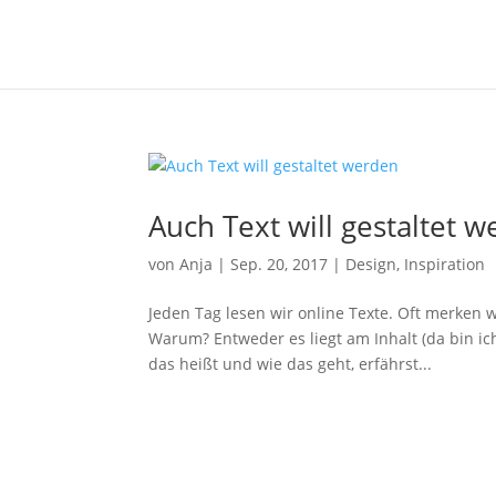
Auch Text will gestaltet 
von
Anja
|
Sep. 20, 2017
|
Design
,
Inspiration
Jeden Tag lesen wir online Texte. Oft merken 
Warum? Entweder es liegt am Inhalt (da bin ich
das heißt und wie das geht, erfährst...