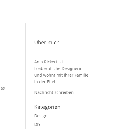
Über mich
Anja Rickert ist
freiberufliche Designerin
und wohnt mit ihrer Familie
in der Eifel.
Was
Nachricht schreiben
Kategorien
Design
DIY