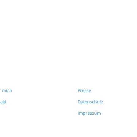
r mich
Presse
akt
Datenschutz
Impressum