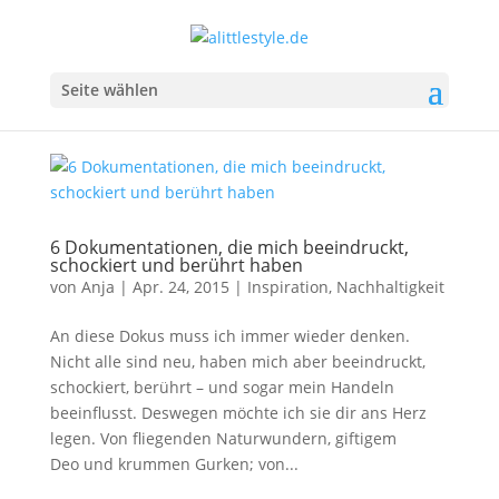
Seite wählen
6 Dokumentationen, die mich beeindruckt,
schockiert und berührt haben
von
Anja
|
Apr. 24, 2015
|
Inspiration
,
Nachhaltigkeit
An diese Dokus muss ich immer wieder denken.
Nicht alle sind neu, haben mich aber beeindruckt,
schockiert, berührt – und sogar mein Handeln
beeinflusst. Deswegen möchte ich sie dir ans Herz
legen. Von fliegenden Naturwundern, giftigem
Deo und krummen Gurken; von...