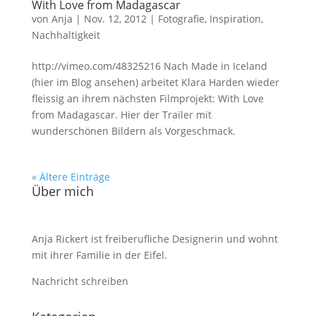
With Love from Madagascar
von
Anja
|
Nov. 12, 2012
|
Fotografie
,
Inspiration
,
Nachhaltigkeit
http://vimeo.com/48325216 Nach Made in Iceland
(hier im Blog ansehen) arbeitet Klara Harden wieder
fleissig an ihrem nächsten Filmprojekt: With Love
from Madagascar. Hier der Trailer mit
wunderschönen Bildern als Vorgeschmack.
« Ältere Einträge
Über mich
Anja Rickert ist freiberufliche Designerin und wohnt
mit ihrer Familie in der Eifel.
Nachricht schreiben