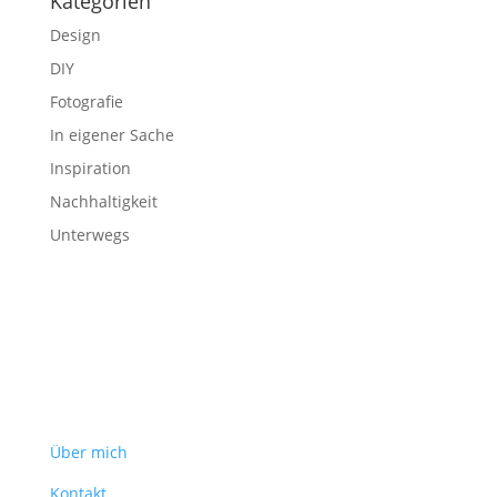
Kategorien
Design
DIY
Fotografie
In eigener Sache
Inspiration
Nachhaltigkeit
Unterwegs
Über mich
Kontakt