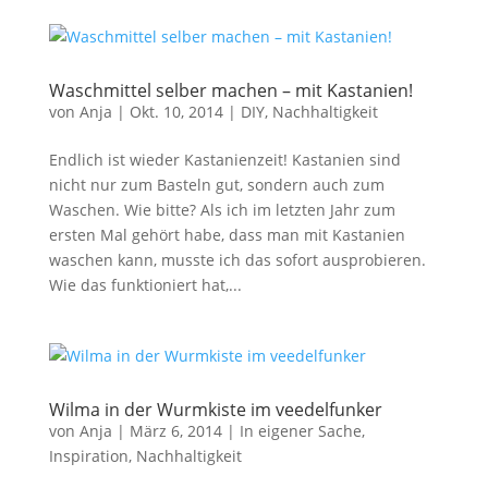
Waschmittel selber machen – mit Kastanien!
von
Anja
|
Okt. 10, 2014
|
DIY
,
Nachhaltigkeit
Endlich ist wieder Kastanienzeit! Kastanien sind
nicht nur zum Basteln gut, sondern auch zum
Waschen. Wie bitte? Als ich im letzten Jahr zum
ersten Mal gehört habe, dass man mit Kastanien
waschen kann, musste ich das sofort ausprobieren.
Wie das funktioniert hat,...
Wilma in der Wurmkiste im veedelfunker
von
Anja
|
März 6, 2014
|
In eigener Sache
,
Inspiration
,
Nachhaltigkeit