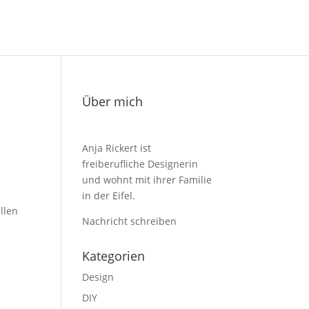
Über mich
Anja Rickert ist
freiberufliche Designerin
und wohnt mit ihrer Familie
in der Eifel.
llen
Nachricht schreiben
Kategorien
Design
DIY