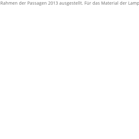
Rahmen der Passagen 2013 ausgestellt. Für das Material der Lam