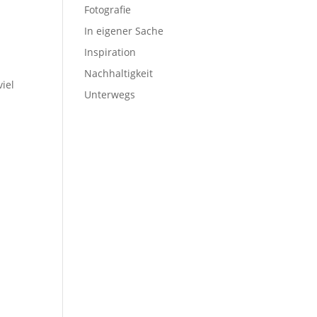
Fotografie
In eigener Sache
Inspiration
Nachhaltigkeit
iel
Unterwegs