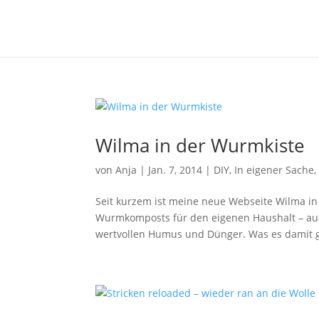
Wilma in der Wurmkiste
von
Anja
|
Jan. 7, 2014
|
DIY
,
In eigener Sache
Seit kurzem ist meine neue Webseite Wilma in
Wurmkomposts für den eigenen Haushalt – au
wertvollen Humus und Dünger. Was es damit ge