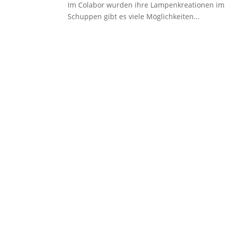
Im Colabor wurden ihre Lampenkreationen im 
Schuppen gibt es viele Möglichkeiten...