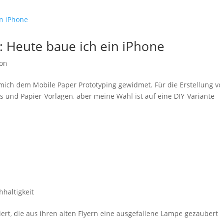
: Heute baue ich ein iPhone
ion
 mich dem Mobile Paper Prototyping gewidmet. Für die Erstellung 
ls und Papier-Vorlagen, aber meine Wahl ist auf eine DIY-Variante
hhaltigkeit
ert, die aus ihren alten Flyern eine ausgefallene Lampe gezaubert 